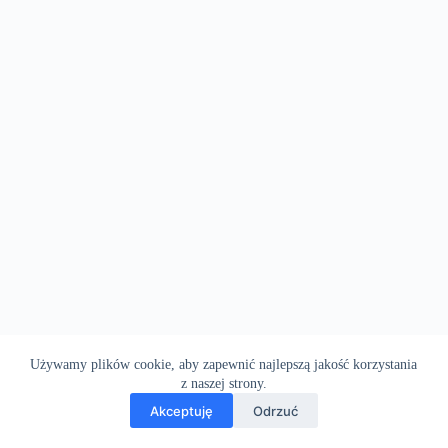
Używamy plików cookie, aby zapewnić najlepszą jakość korzystania
z naszej strony.
Akceptuję
Odrzuć