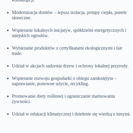
Modernizacja domów – lepsza izolacja, pompy ciepła, panele
słoneczne.
Wspieranie lokalnych inicjatyw, spółdzielni energetycznych i
miejskich ogrodów.
Wybieranie produktów z certyfikatami ekologicznymi i fair
trade.
Udział w akcjach sadzenia drzew i ochrony lokalnej przyrody.
Wspieranie rozwoju gospodarki o obiegu zamkniętym –
naprawianie, ponowne użycie, recykling.
Promowanie diety roślinnej i ograniczanie marnowania
żywności.
Udział w edukacji klimatycznej i dzielenie się wiedzą z innymi.